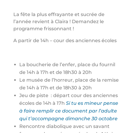
La fête la plus effrayante et sucrée de
l’année revient à Claira ! Demandez le
programme frissonnant !
A partir de 14h – cour des anciennes écoles
La boucherie de l’enfer, place du fournil
de 14h à 17h et de 18h30 à 20h
Le musée de l’horreur, place de la remise
de 14h à 17h et de 18h30 à 20h
Jeu de piste : départ cour des anciennes
écoles de 14h à 17h
Si tu es mineur pense
à faire remplir ce document par l’adulte
qui t’accompagne dimanche 30 octobre
Rencontre diabolique avec un savant