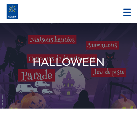
HALLOWEEN