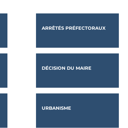
ARRÊTÉS PRÉFECTORAUX
DÉCISION DU MAIRE
URBANISME