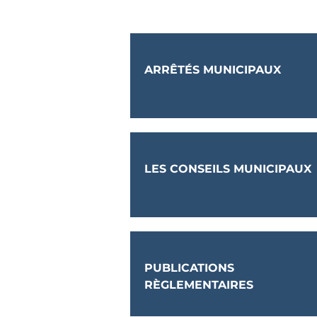
ARRÊTÉS MUNICIPAUX
LES CONSEILS MUNICIPAUX
PUBLICATIONS
RÈGLEMENTAIRES