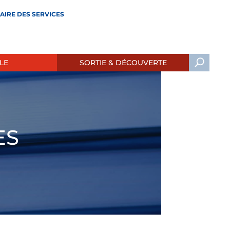
AIRE DES SERVICES
LE
SORTIE & DÉCOUVERTE
ES