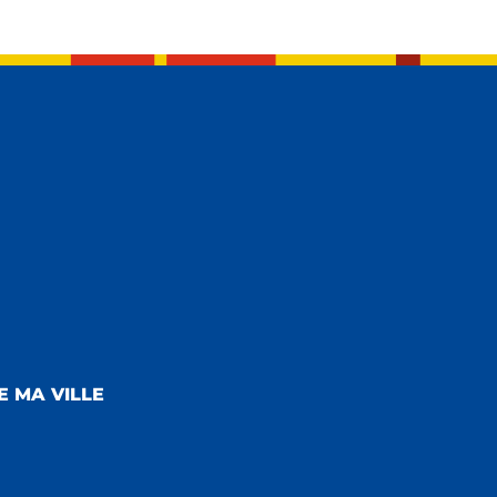
E MA VILLE