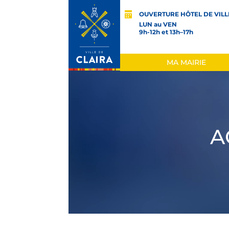
OUVERTURE HÔTEL DE VILL
LUN au VEN
9h-12h et 13h–17h
MA MAIRIE
A