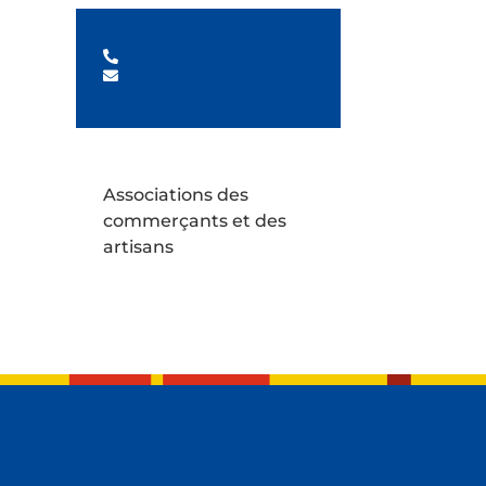
Associations des
commerçants et des
artisans