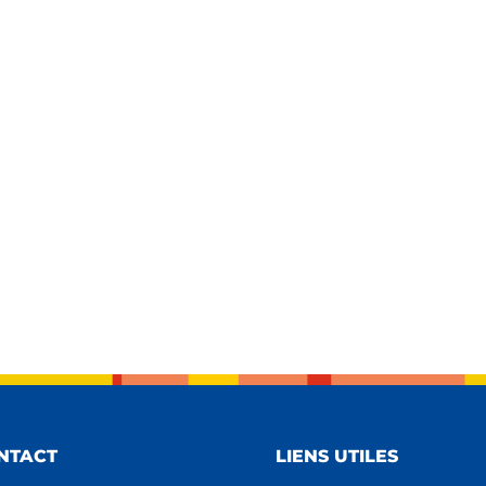
NTACT
LIENS UTILES