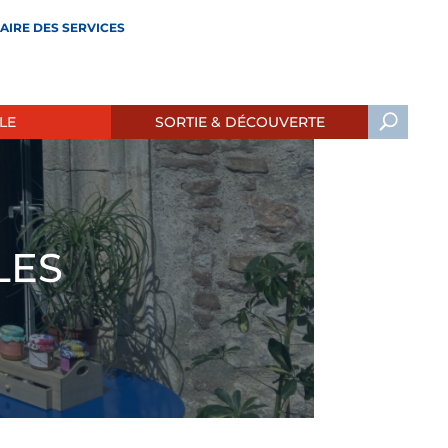
AIRE DES SERVICES
LE
SORTIE & DÉCOUVERTE
LES