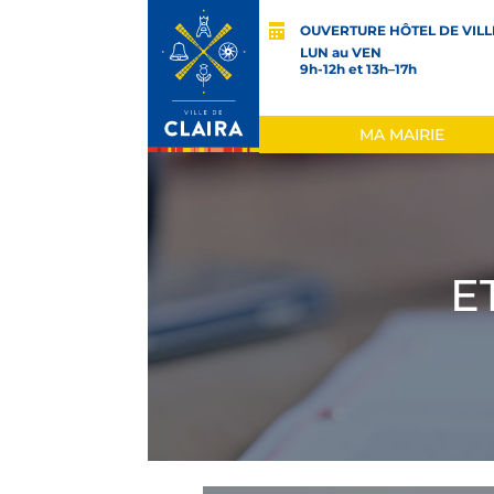
OUVERTURE HÔTEL DE VILL
LUN au VEN
9h-12h et 13h–17h
MA MAIRIE
E