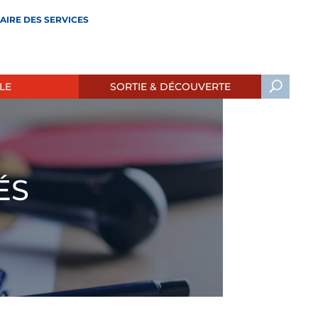
AIRE DES SERVICES
LE
SORTIE & DÉCOUVERTE
ÉS