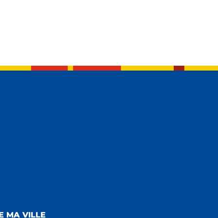
E MA VILLE