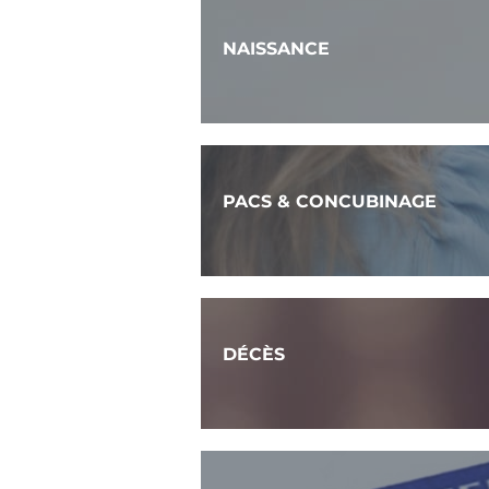
NAISSANCE
PACS & CONCUBINAGE
DÉCÈS