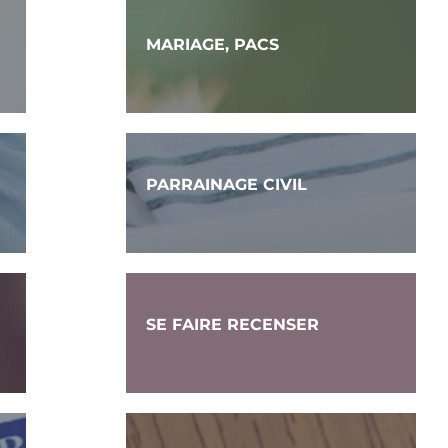
MARIAGE, PACS
PARRAINAGE CIVIL
SE FAIRE RECENSER