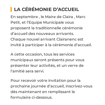
LA CÉRÉMONIE D’ACCUEIL
En septembre , le Maire de Claira , Marc
Petit, et l’Equipe Municipale vous
proposent la traditionnelle cérémonie
d’accueil des nouveaux arrivants.
Chaque nouvel arrivant Clairanenc est
invité à participer à la cérémonie d’accueil.
A cette occasion, tous les services
municipaux seront présents pour vous
présenter leur activités, et un verre de
l’amitié sera servi.
Pour recevoir votre invitation pour la
prochaine journée d’accueil, inscrivez-vous
dès maintenant en remplissant le
formulaire ci-dessous.