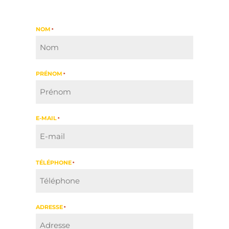
NOM
*
PRÉNOM
*
E-MAIL
*
TÉLÉPHONE
*
ADRESSE
*