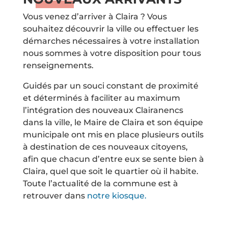
Vous venez d’arriver à Claira ? Vous
souhaitez découvrir la ville ou effectuer les
démarches nécessaires à votre installation
nous sommes à votre disposition pour tous
renseignements.
Guidés par un souci constant de proximité
et déterminés à faciliter au maximum
l’intégration des nouveaux Clairanencs
dans la ville, le Maire de Claira et son équipe
municipale ont mis en place plusieurs outils
à destination de ces nouveaux citoyens,
afin que chacun d’entre eux se sente bien à
Claira, quel que soit le quartier où il habite.
Toute l’actualité de la commune est à
retrouver dans
notre kiosque.