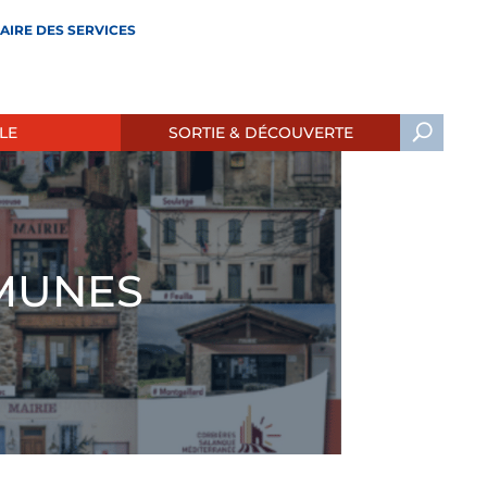
AIRE DES SERVICES
LE
SORTIE & DÉCOUVERTE
MUNES