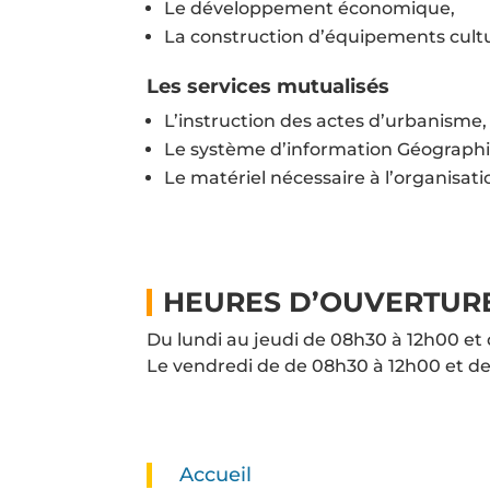
Le développement économique,
La construction d’équipements cultur
Les services mutualisés
L’instruction des actes d’urbanisme,
Le système d’information Géographiq
Le matériel nécessaire à l’organisati
HEURES D’OUVERTURE
Du lundi au jeudi de 08h30 à 12h00 et
Le vendredi de de 08h30 à 12h00 et d
Accueil