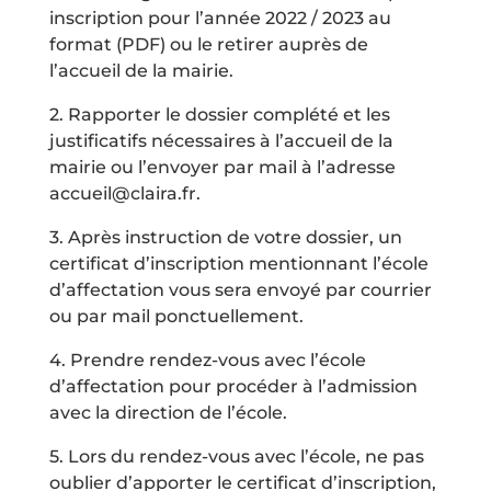
inscription pour l’année 2022 / 2023 au
format (PDF) ou le retirer auprès de
l’accueil de la mairie.
2. Rapporter le dossier complété et les
justificatifs nécessaires à l’accueil de la
mairie ou l’envoyer par mail à l’adresse
accueil@claira.fr.
3. Après instruction de votre dossier, un
certificat d’inscription mentionnant l’école
d’affectation vous sera envoyé par courrier
ou par mail ponctuellement.
4. Prendre rendez-vous avec l’école
d’affectation pour procéder à l’admission
avec la direction de l’école.
5. Lors du rendez-vous avec l’école, ne pas
oublier d’apporter le certificat d’inscription,