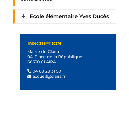
Ecole élémentaire Yves Ducès
INSCRIPTION
Mairie de Claira
04, Place de la République
66530 CLAIRA
04 68 28 31 50
accueil@claira.fr