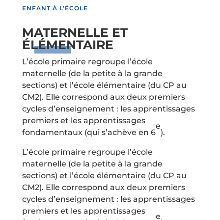
ENFANT À L’ÉCOLE
MATERNELLE ET
ÉLÉMENTAIRE
L’école primaire regroupe l’école
maternelle (de la petite à la grande
sections) et l’école élémentaire (du CP au
CM2). Elle correspond aux deux premiers
cycles d’enseignement : les apprentissages
premiers et les apprentissages
e
fondamentaux (qui s’achève en 6
).
L’école primaire regroupe l’école
maternelle (de la petite à la grande
sections) et l’école élémentaire (du CP au
CM2). Elle correspond aux deux premiers
cycles d’enseignement : les apprentissages
premiers et les apprentissages
e