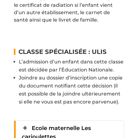
le certificat de radiation si l’enfant vient
d’un autre établissement, le carnet de
santé ainsi que le livret de famille.
CLASSE SPÉCIALISÉE : ULIS
L’admission d’un enfant dans cette classe
est décidée par l’Éducation Nationale.
Joindre au dossier d’inscription une copie
du document notifiant cette décision (il
est possible de la joindre ultérieurement
si elle ne vous est pas encore parvenue).
Ecole maternelle Les
carioulettes