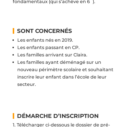
fondamentaux (qui s’achève en 6
).
SONT CONCERNÉS
Les enfants nés en 2019.
Les enfants passant en CP.
Les familles arrivant sur Claira.
Les familles ayant déménagé sur un
nouveau périmètre scolaire et souhaitant
inscrire leur enfant dans l’école de leur
secteur.
DÉMARCHE D’INSCRIPTION
1. Télécharger ci-dessous le dossier de pré-