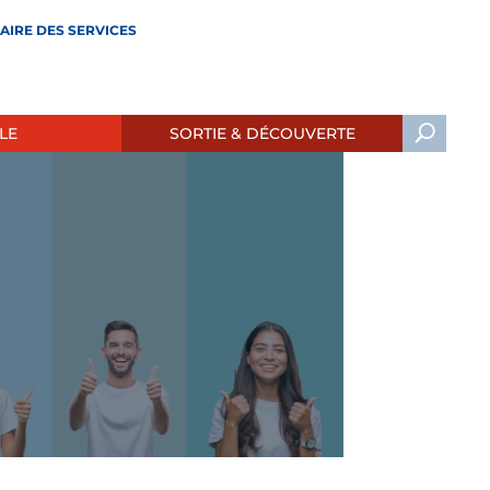
AIRE DES SERVICES
LE
SORTIE & DÉCOUVERTE