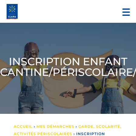
INSCRIPTION ENFANT
CANTINE/PÉRISCOLAIRE
ACCUEIL
›
MES DÉMARCHES
›
GARDE, SCOLARITÉ,
ACTIVITÉS PÉRISCOLAIRES
›
INSCRIPTION