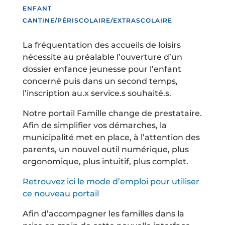
ENFANT
CANTINE/PÉRISCOLAIRE/EXTRASCOLAIRE
La fréquentation des accueils de loisirs
nécessite au préalable l’ouverture d’un
dossier enfance jeunesse pour l’enfant
concerné puis dans un second temps,
l’inscription au.x service.s souhaité.s.
Notre portail Famille change de prestataire.
Afin de simplifier vos démarches, la
municipalité met en place, à l’attention des
parents, un nouvel outil numérique, plus
ergonomique, plus intuitif, plus complet.
Retrouvez ici le mode d’emploi pour utiliser
ce nouveau portail
Afin d’accompagner les familles dans la