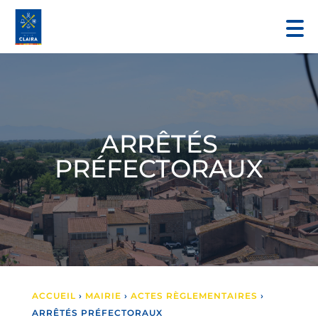
ARRÊTÉS
PRÉFECTORAUX
ACCUEIL
›
MAIRIE
›
ACTES RÈGLEMENTAIRES
›
ARRÊTÉS PRÉFECTORAUX