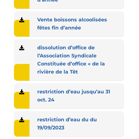
Vente boissons alcoolisées
fêtes fin d’année
dissolution d’office de
l’Association Syndicale
Constituée d’office « de la
rivière de la Têt
restriction d’eau jusqu’au 31
oct. 24
restriction d’eau du
du
19
/09/2023