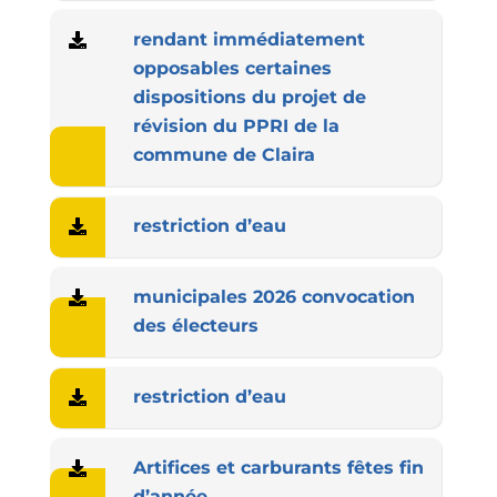
rendant immédiatement
opposables certaines
dispositions du projet de
révision du PPRI de la
commune de Claira
restriction d’eau
municipales 2026 convocation
des électeurs
restriction d’eau
Artifices et carburants fêtes fin
d’année