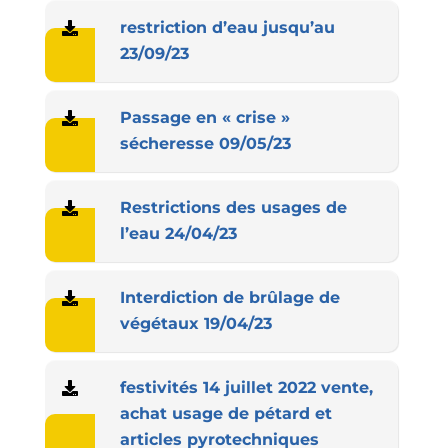
restriction d’eau jusqu’au
23/09/23
Passage en « crise »
sécheresse 09/05/23
Restrictions des usages de
l’eau 24/04/23
Interdiction de brûlage de
végétaux 19/04/23
festivités 14 juillet 2022 vente,
achat usage de pétard et
articles pyrotechniques