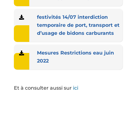
festivités 14/07 interdiction
temporaire de port, transport et
d’usage de bidons carburants
Mesures Restrictions eau juin
2022
Et à consulter aussi sur
ici