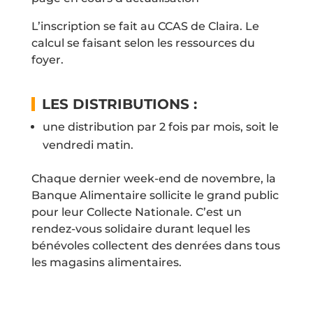
L’inscription se fait au CCAS de Claira. Le
calcul se faisant selon les ressources du
foyer.
LES DISTRIBUTIONS :
une distribution par 2 fois par mois, soit le
vendredi matin.
Chaque dernier week-end de novembre, la
Banque Alimentaire sollicite le grand public
pour leur Collecte Nationale. C’est un
rendez-vous solidaire durant lequel les
bénévoles collectent des denrées dans tous
les magasins alimentaires.