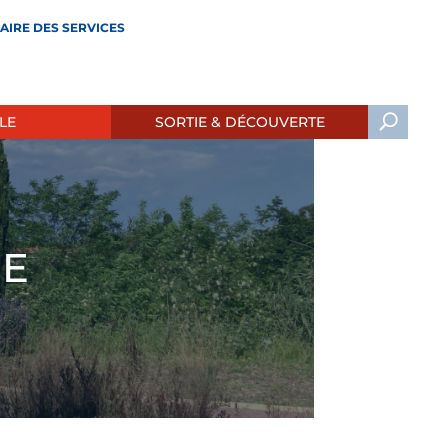
AIRE DES SERVICES
LE
SORTIE & DÉCOUVERTE
RE