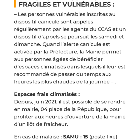
FRAGILES ET VULNÉRABLES :
– Les personnes vulnérables inscrites au
dispositif canicule sont appelés
régulièrement par les agents du CCAS et un
dispositif d’appels se poursuit les samedi et
dimanche. Quand l’alerte canicule est
activée par la Préfecture, la Mairie permet
aux personnes âgées de bénéficier
d’espaces climatisés dans lesquels il leur est
recommandé de passer du temps aux
heures les plus chaudes de la journée – .
Espaces frais climatisés :
Depuis, juin 2021, il est possible de se rendre
en mairie, 04 place de la République, pour
profiter aux heures d’ouverture de la mairie
d’un ilôt de fraicheur.
En cas de malaise :
SAMU : 15
(poste fixe)