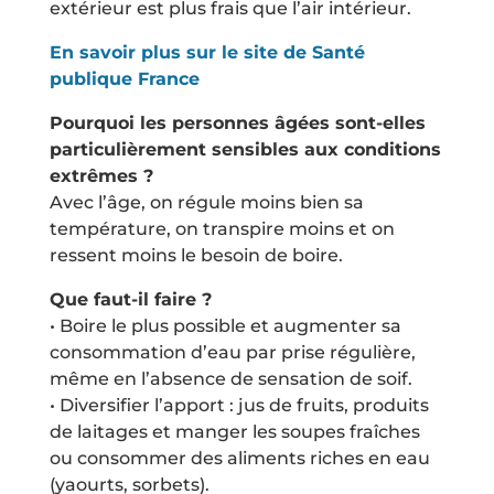
extérieur est plus frais que l’air intérieur.
En savoir plus sur le site de Santé
publique France
Pourquoi les personnes âgées sont-elles
particulièrement sensibles aux conditions
extrêmes ?
Avec l’âge, on régule moins bien sa
température, on transpire moins et on
ressent moins le besoin de boire.
Que faut-il faire ?
• Boire le plus possible et augmenter sa
consommation d’eau par prise régulière,
même en l’absence de sensation de soif.
• Diversifier l’apport : jus de fruits, produits
de laitages et manger les soupes fraîches
ou consommer des aliments riches en eau
(yaourts, sorbets).