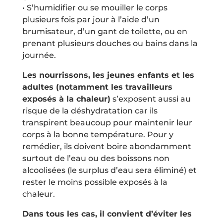
• S’humidifier ou se mouiller le corps
plusieurs fois par jour à l’aide d’un
brumisateur, d’un gant de toilette, ou en
prenant plusieurs douches ou bains dans la
journée.
Les nourrissons, les jeunes enfants et les
adultes (notamment les travailleurs
exposés à la chaleur)
s’exposent aussi au
risque de la déshydratation car ils
transpirent beaucoup pour maintenir leur
corps à la bonne température. Pour y
remédier, ils doivent boire abondamment
surtout de l’eau ou des boissons non
alcoolisées (le surplus d’eau sera éliminé) et
rester le moins possible exposés à la
chaleur.
Dans tous les cas
, il convient d’éviter les