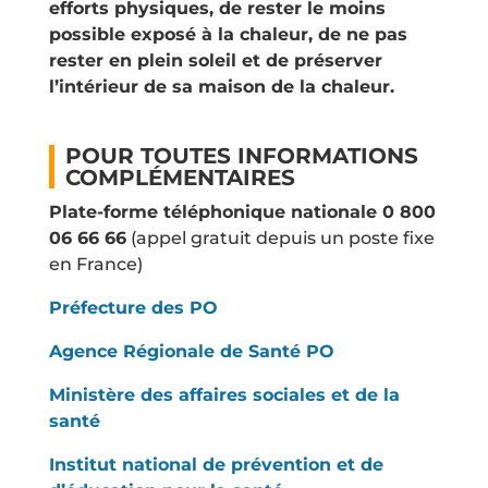
efforts physiques, de rester le moins
possible exposé à la chaleur, de ne pas
rester en plein soleil et de préserver
l’intérieur de sa maison de la chaleur.
POUR TOUTES INFORMATIONS
COMPLÉMENTAIRES
Plate-forme téléphonique nationale 0 800
06 66 66
(appel gratuit depuis un poste fixe
en France)
Préfecture des PO
Agence Régionale de Santé PO
Ministère des affaires sociales et de la
santé
Institut national de prévention et de