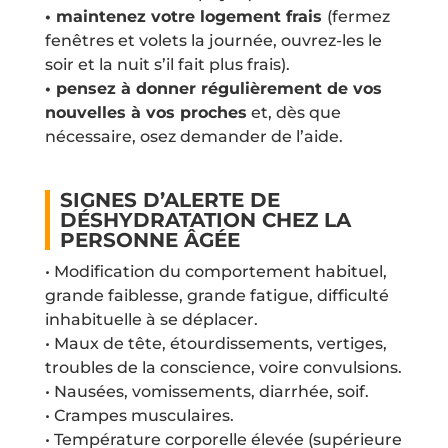
• maintenez votre logement frais
(fermez
fenêtres et volets la journée, ouvrez-les le
soir et la nuit s’il fait plus frais).
• pensez à donner régulièrement de vos
nouvelles à vos proches
et, dès que
nécessaire, osez demander de l’aide.
SIGNES D’ALERTE DE
DÉSHYDRATATION CHEZ LA
PERSONNE ÂGÉE
• Modification du comportement habituel,
grande faiblesse, grande fatigue, difficulté
inhabituelle à se déplacer.
• Maux de tête, étourdissements, vertiges,
troubles de la conscience, voire convulsions.
• Nausées, vomissements, diarrhée, soif.
• Crampes musculaires.
• Température corporelle élevée (supérieure