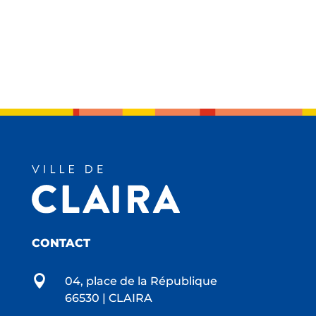
CONTACT

04, place de la République
66530 | CLAIRA