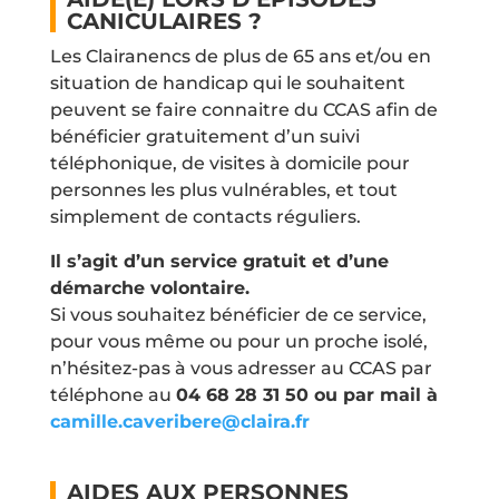
CANICULAIRES ?
Les Clairanencs de plus de 65 ans et/ou en
situation de handicap qui le souhaitent
peuvent se faire connaitre du CCAS afin de
bénéficier gratuitement d’un suivi
téléphonique, de visites à domicile pour
personnes les plus vulnérables, et tout
simplement de contacts réguliers.
Il s’agit d’un service gratuit et d’une
démarche volontaire.
Si vous souhaitez bénéficier de ce service,
pour vous même ou pour un proche isolé,
n’hésitez-pas à vous adresser au CCAS par
téléphone au
04 68 28 31 50 ou par mail à
camille.caveribere@claira.fr
AIDES AUX PERSONNES