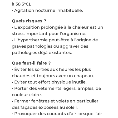
à 38,5°C).
• Agitation nocturne inhabituelle.
Quels risques ?
• L’exposition prolongée à la chaleur est un
stress important pour l’organisme.
• L’hyperthermie peut-être à l’origine de
graves pathologies ou aggraver des
pathologies déjà existantes.
Que faut-il faire ?
• Éviter les sorties aux heures les plus
chaudes et toujours avec un chapeau.
• Éviter tout effort physique inutile.
• Porter des vêtements légers, amples, de
couleur claire.
• Fermer fenêtres et volets en particulier
des façades exposées au soleil.
• Provoquer des courants d’air lorsque l’air