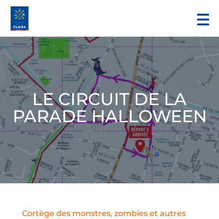
LE CIRCUIT DE LA
PARADE HALLOWEEN
Cortège des monstres, zombies et autres