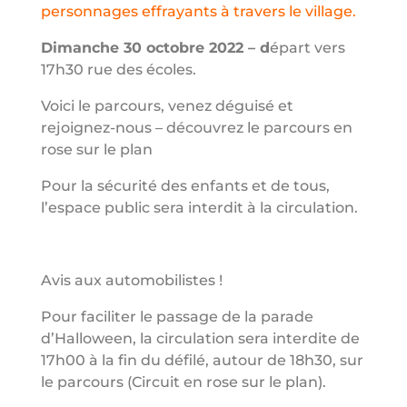
personnages effrayants à travers le village.
Dimanche 30 octobre 2022 – d
épart vers
17h30 rue des écoles.
Voici le parcours, venez déguisé et
rejoignez-nous – découvrez le parcours en
rose sur le plan
Pour la sécurité des enfants et de tous,
l’espace public sera interdit à la circulation.
Avis aux automobilistes !
Pour faciliter le passage de la parade
d’Halloween, la circulation sera interdite de
17h00 à la fin du défilé, autour de 18h30, sur
le parcours (Circuit en rose sur le plan).