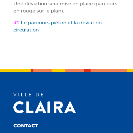
Une déviation sera mise en place (parcours
en rouge sur le plan).
ICI
Le parcours piéton et la déviation
circulation
CONTACT