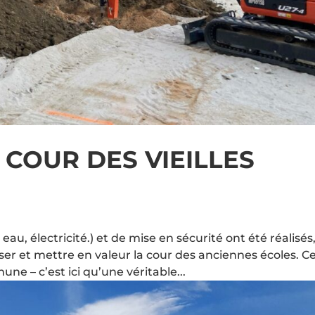
 COUR DES VIEILLES
, électricité.) et de mise en sécurité ont été réalisés
er et mettre en valeur la cour des anciennes écoles. C
ne – c’est ici qu’une véritable...