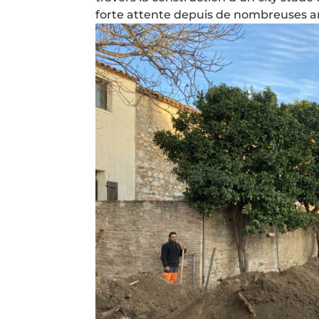
forte attente depuis de nombreuses an