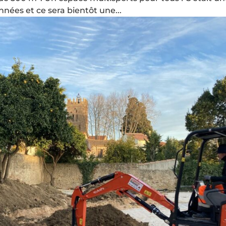
nées et ce sera bientôt une...