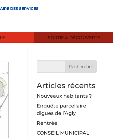
AIRE DES SERVICES
LE
SORTIE & DÉCOUVERTE
Articles récents
Nouveaux habitants ?
Enquête parcellaire
digues de l’Agly
Rentrée
CONSEIL MUNICIPAL