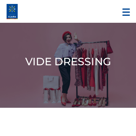
VIDE DRESSING