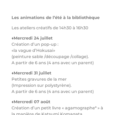
Les animations de l’été à la bibliothèque
Les ateliers créatifs
de 14h30 à 16h30
♦Mercredi 24 juillet
Création d’un pop-up :
«la vague d’Hokusai»
(peinture sable /découpage /collage).
A partir de 6 ans (4 ans avec un parent)
♦Mercredi 31 juillet
Petites gravures de la mer
(Impression sur polystyrène).
A partir de 6 ans (4 ans avec un parent)
♦Mercredi 07 août
Création d’un petit livre « agamographe* » à
la manière de Katsumi Komagata