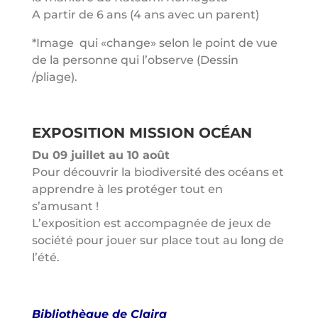
A partir de 6 ans (4 ans avec un parent)
*Image qui «change» selon le point de vue
de la personne qui l’observe (Dessin
/pliage).
EXPOSITION MISSION OCÉAN
Du 09 juillet au 10 août
Pour découvrir la biodiversité des océans et
apprendre à les protéger tout en
s’amusant !
L’exposition est accompagnée de jeux de
société pour jouer sur place tout au long de
l’été.
Bibliothèque de Claira