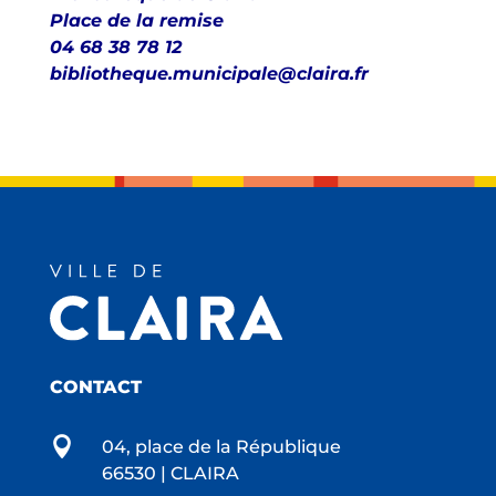
Place de la remise
04 68 38 78 12
bibliotheque.municipale@claira.fr
CONTACT

04, place de la République
66530 | CLAIRA