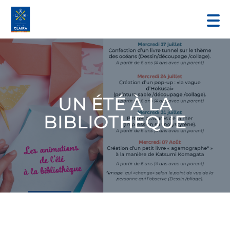
UN ÉTÉ À LA
BIBLIOTHÈQUE