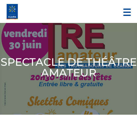
SPECTACLE DE THÉÂTRE
AMATEUR