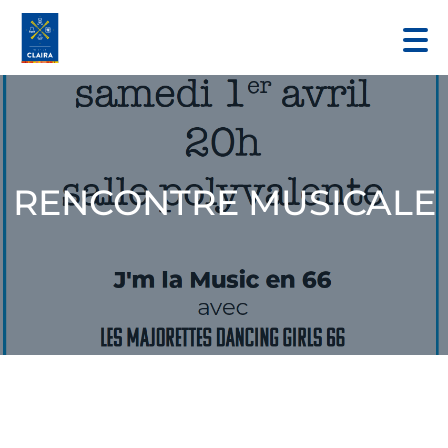
RENCONTRE MUSICALE