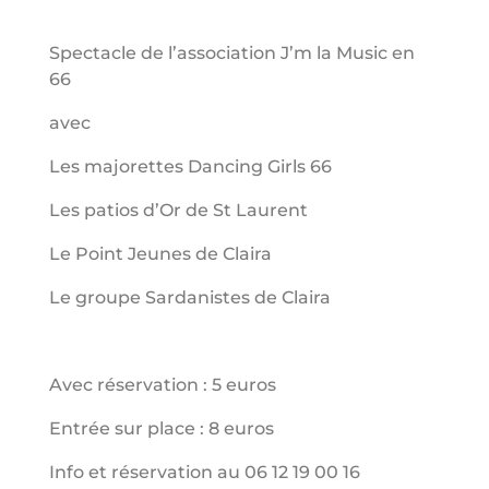
Spectacle de l’association J’m la Music en
66
avec
Les majorettes Dancing Girls 66
Les patios d’Or de St Laurent
Le Point Jeunes de Claira
Le groupe Sardanistes de Claira
Avec réservation : 5 euros
Entrée sur place : 8 euros
Info et réservation au 06 12 19 00 16