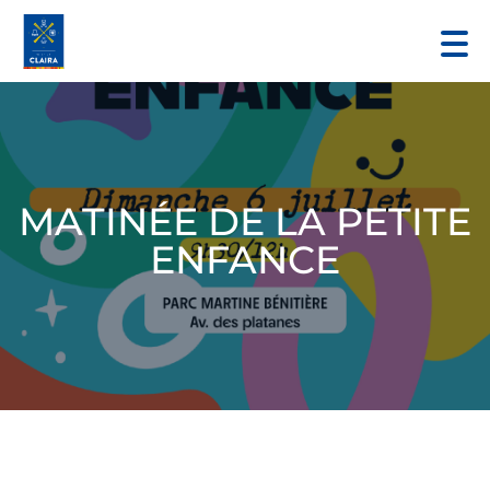
MATINÉE DE LA PETITE
ENFANCE