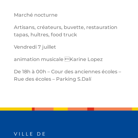
Marché nocturne
Artisans, créateurs, buvette, restauration
tapas, huîtres, food truck
Vendredi 7 juillet
animation musicale Karine Lopez
De 18h à 00h – Cour des anciennes écoles –
Rue des écoles – Parking S.Dalí