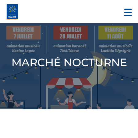
MARCHÉ NOCTURNE