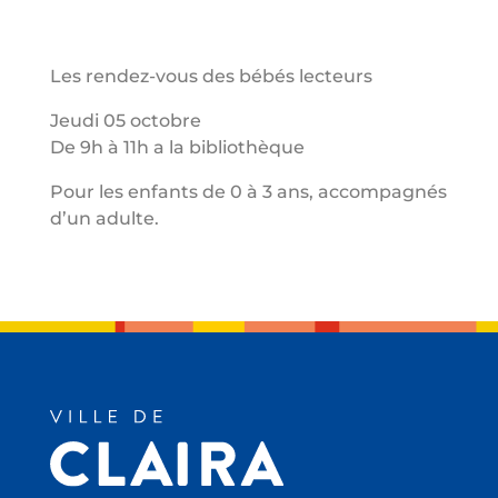
Les rendez-vous des bébés lecteurs
Jeudi 05 octobre
De 9h à 11h a la bibliothèque
Pour les enfants de 0 à 3 ans, accompagnés
d’un adulte.