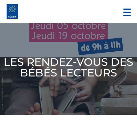
LES RENDEZ-VOUS DES
BÉBÉS LECTEURS