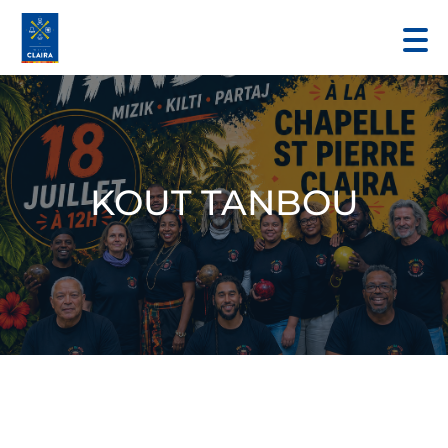
KOUT TANBOU