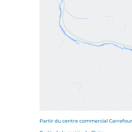
Partir du centre commercial Carrefou