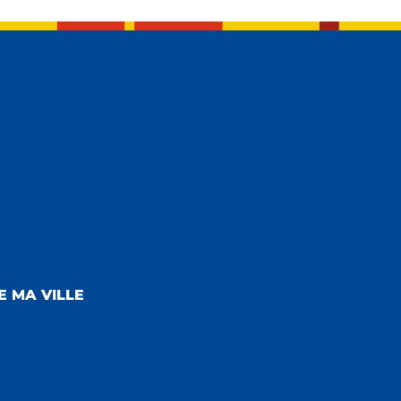
E MA VILLE