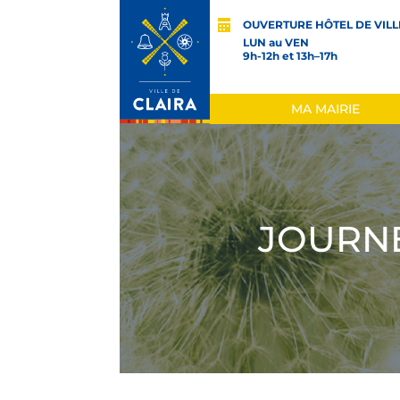
OUVERTURE HÔTEL DE VILL
LUN au VEN
9h-12h et 13h–17h
MA MAIRIE
JOURNÉ