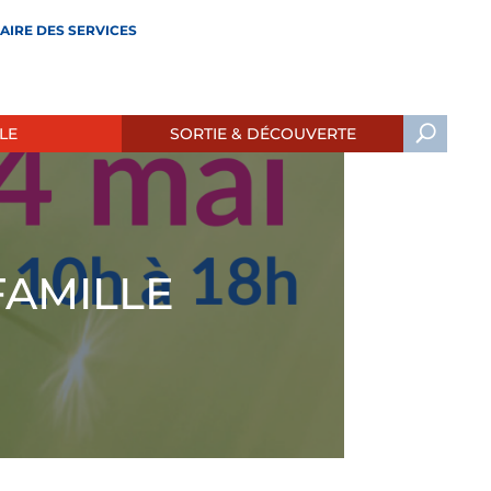
AIRE DES SERVICES
LE
SORTIE & DÉCOUVERTE
FAMILLE