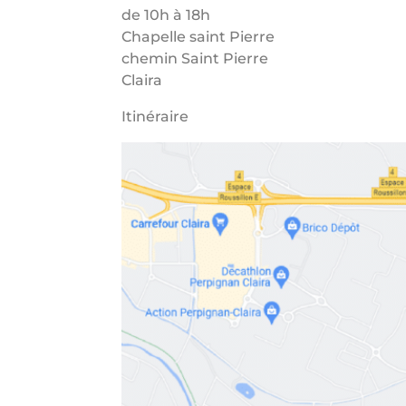
de 10h à 18h
Chapelle saint Pierre
chemin Saint Pierre
Claira
Itinéraire