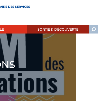
AIRE DES SERVICES
LE
SORTIE & DÉCOUVERTE
ONS