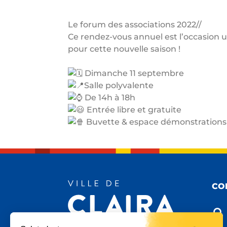
Le forum des associations 2022//
Ce rendez-vous annuel est l’occasion u
pour cette nouvelle saison !
Dimanche 11 septembre
Salle polyvalente
De 14h à 18h
Entrée libre et gratuite
Buvette & espace démonstrations
CO
