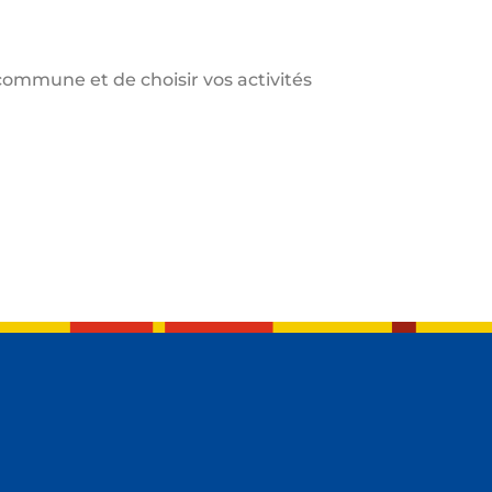
commune et de choisir vos activités