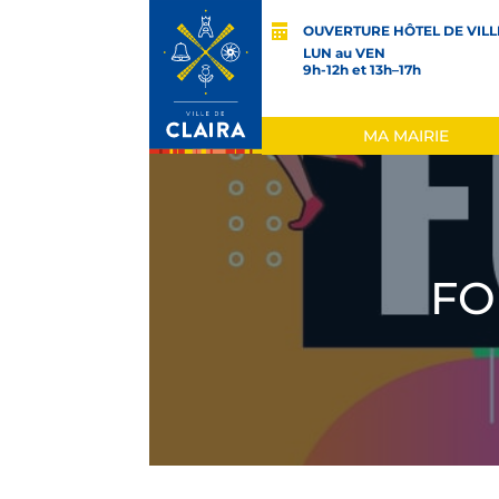
OUVERTURE HÔTEL DE VILL
LUN au VEN
9h-12h et 13h–17h
MA MAIRIE
FO