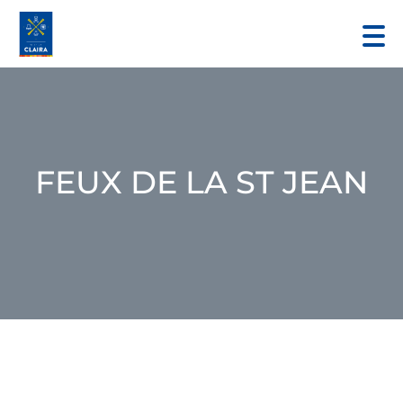
FEUX DE LA ST JEAN