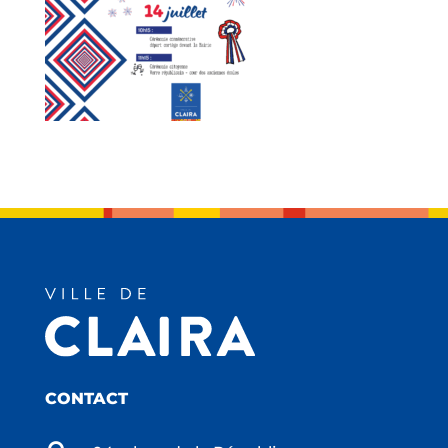
CONTACT