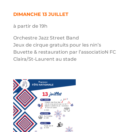
DIMANCHE 13 JUILLET
à partir de 19h
Orchestre Jazz Street Band
Jeux de cirque gratuits pour les nin’s
Buvette & restauration par l’associatioN FC
Claira/St-Laurent au stade