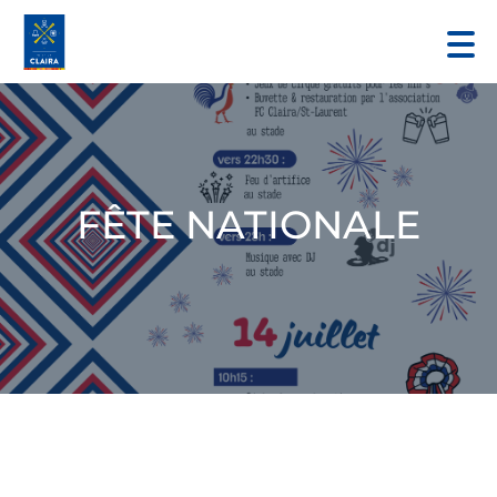
FÊTE NATIONALE