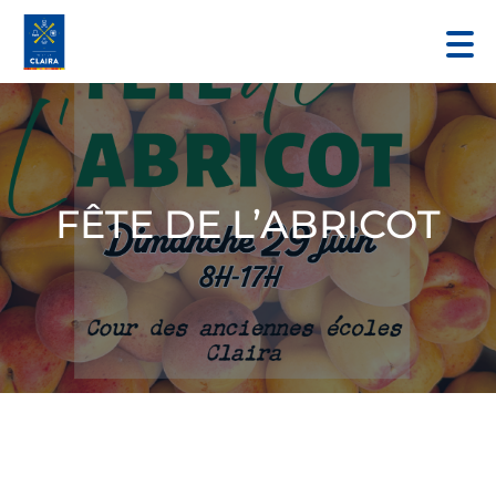
FÊTE DE L’ABRICOT