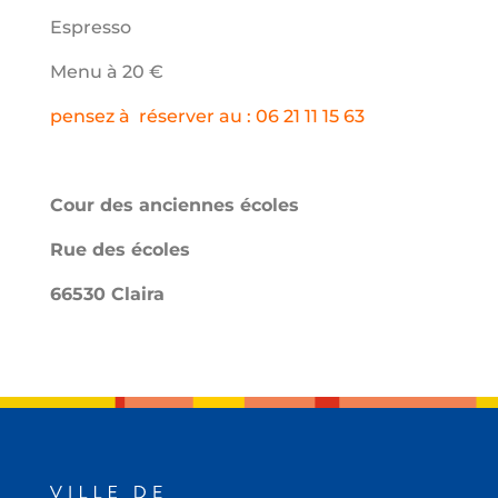
Espresso
Menu à 20 €
pensez à réserver au : 06 21 11 15 63
Cour des anciennes écoles
Rue des écoles
66530 Claira