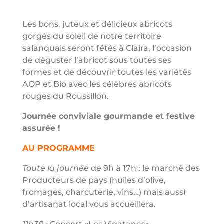
Les bons, juteux et délicieux abricots
gorgés du soleil de notre territoire
salanquais seront fêtés à Claira, l’occasion
de déguster l’abricot sous toutes ses
formes et de découvrir toutes les variétés
AOP et Bio avec les célèbres abricots
rouges du Roussillon.
Journée conviviale gourmande et festive
assurée !
AU PROGRAMME
Toute la journée
de 9h à 17h : le marché des
Producteurs de pays (huiles d’olive,
fromages, charcuterie, vins…) mais aussi
d’artisanat local vous accueillera.