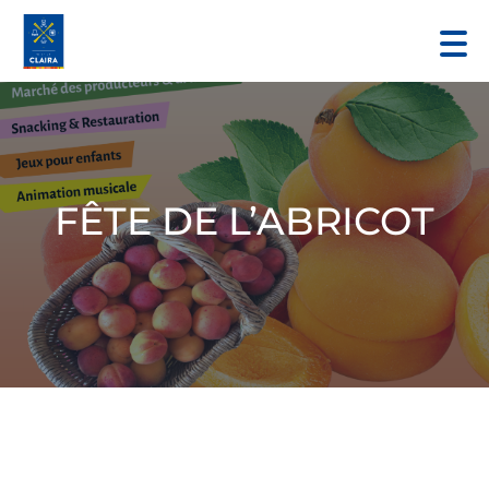
FÊTE DE L’ABRICOT