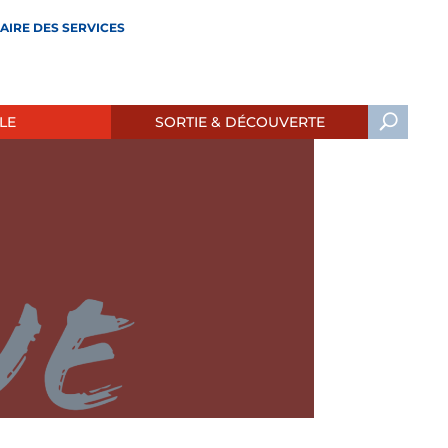
AIRE DES SERVICES
LE
SORTIE & DÉCOUVERTE