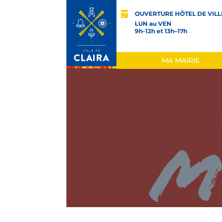
OUVERTURE HÔTEL DE VILL
LUN au VEN
9h-12h et 13h–17h
MA MAIRIE