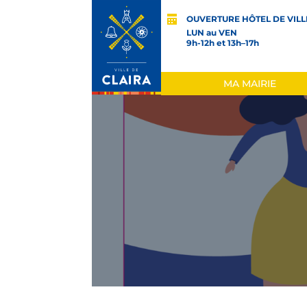
OUVERTURE HÔTEL DE VILL
LUN au VEN
9h-12h et 13h–17h
MA MAIRIE