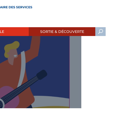
AIRE DES SERVICES
LE
SORTIE & DÉCOUVERTE