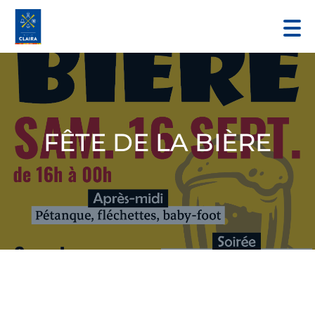
FÊTE DE LA BIÈRE