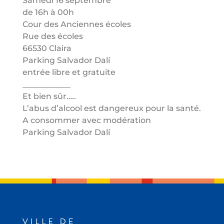
Samedi 16 septembre
de 16h à 00h
Cour des Anciennes écoles
Rue des écoles
66530 Claira
Parking Salvador Dalí
entrée libre et gratuite
____________
Et bien sûr…..
L’abus d’alcool est dangereux pour la santé.
A consommer avec modération
Parking Salvador Dalí