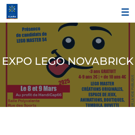
EXPO LEGO NOVABRICK