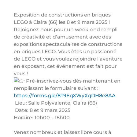
Exposition de constructions en briques
LEGO à Claira (66) les 8 et 9 mars 2025 !
Rejoignez-nous pour un week-end rempli
de créativité et d’amusement avec des
expositions spectaculaires de constructions
en briques LEGO. Vous êtes un passionné
de LEGO et vous voulez rejoindre l’aventure
en exposant, cet événement est fait pour
vous !
Pré-inscrivez-vous dès maintenant en
remplissant le formulaire suivant :
https://forms.gle/8T9EqXWyXqDH8e8AA
Lieu: Salle Polyvalente, Claira (66)
Date: 8 et 9 mars 2025
Horaire: 10h00 – 18h00
Venez nombreux et laissez libre cours à