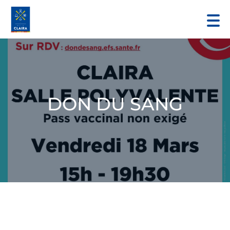
DON DU SANG