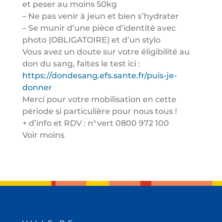
et peser au moins 50kg
– Ne pas venir à jeun et bien s’hydrater
– Se munir d’une pièce d’identité avec
photo (OBLIGATOIRE) et d’un stylo
Vous avez un doute sur votre éligibilité au
don du sang, faites le test ici :
https://dondesang.efs.sante.fr/puis-je-
donner
Merci pour votre mobilisation en cette
période si particulière pour nous tous !
+ d’info et RDV : n°vert 0800 972 100
Voir moins