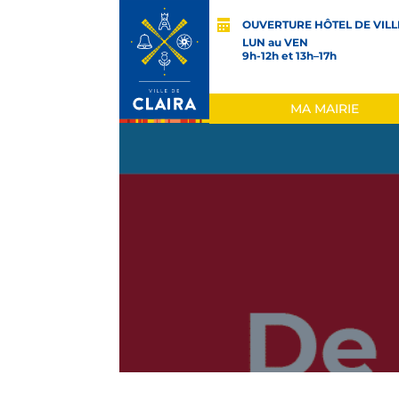
OUVERTURE HÔTEL DE VILL
LUN au VEN
9h-12h et 13h–17h
MA MAIRIE