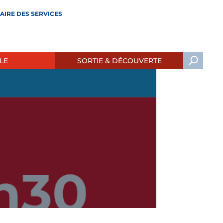
AIRE DES SERVICES
LE
SORTIE & DÉCOUVERTE