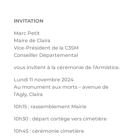
INVITATION
Marc Petit
Maire de Claira
Vice-Président de la C3SM
Conseiller Départemental
vous invitent à la cérémonie de l’Armistice.
Lundi 11 novembre 2024
Au monument aux morts – avenue de
l’Agly, Claira
10h15 :
rassemblement Mairie
10h30 :
départ cortège vers cimetière
10h45 :
cérémonie cimetière