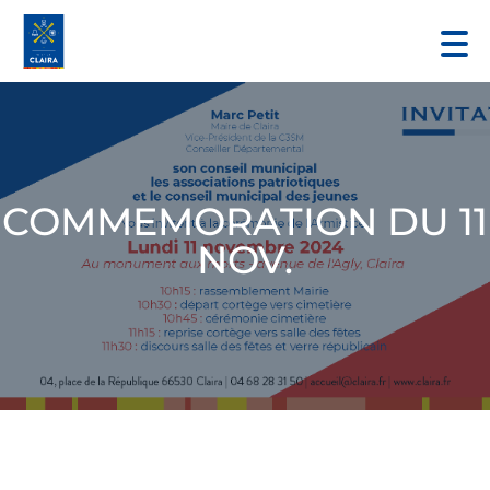
COMMEMORATION DU 11
NOV.