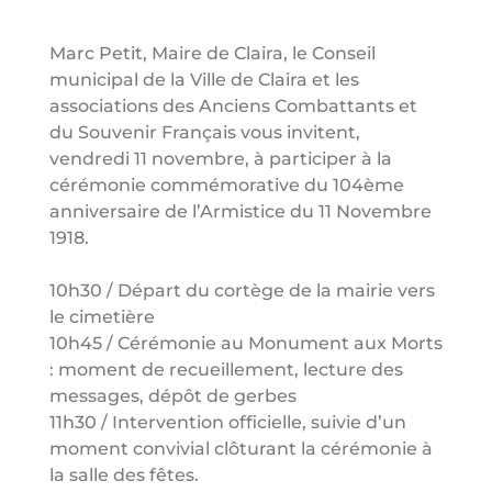
Marc Petit, Maire de Claira, le Conseil
municipal de la Ville de Claira et les
associations des Anciens Combattants et
du Souvenir Français vous invitent,
vendredi 11 novembre, à participer à la
cérémonie commémorative du 104ème
anniversaire de l’Armistice du 11 Novembre
1918.
10h30 / Départ du cortège de la mairie vers
le cimetière
1
0h45 / Cérémonie au Monument aux Morts
: moment de recueillement, lecture des
messages, dépôt de gerbes
11h30 / Intervention officielle, suivie d’un
moment convivial clôturant la cérémonie à
la salle des fêtes.