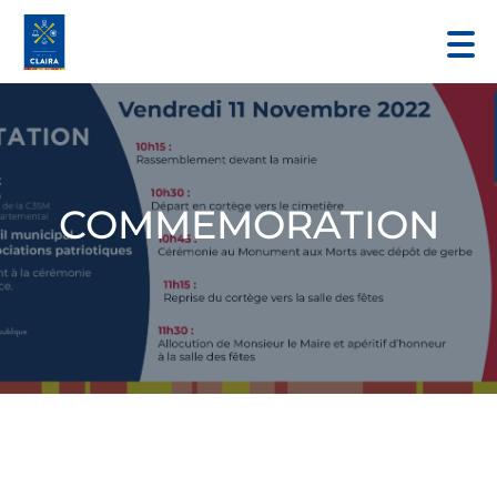
COMMEMORATION