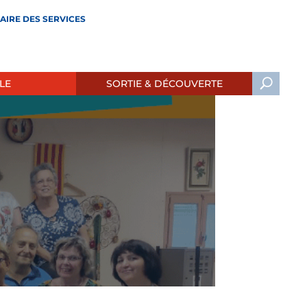
AIRE DES SERVICES
LE
SORTIE & DÉCOUVERTE