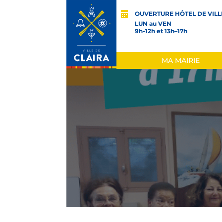
OUVERTURE HÔTEL DE VILL
LUN au VEN
9h-12h et 13h–17h
MA MAIRIE