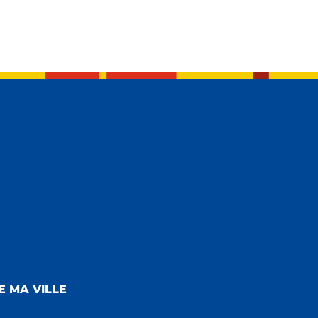
E MA VILLE