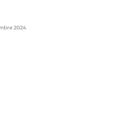
embre 2024