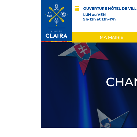
OUVERTURE HÔTEL DE VILL
LUN au VEN
9h-12h et 13h–17h
MA MAIRIE
CHA