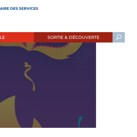
AIRE DES SERVICES
LE
SORTIE & DÉCOUVERTE