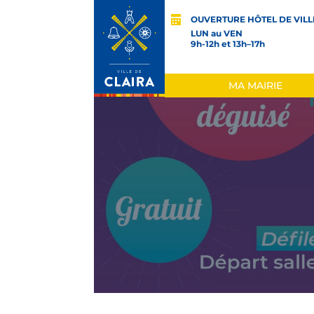
OUVERTURE HÔTEL DE VILL
LUN au VEN
9h-12h et 13h–17h
MA MAIRIE