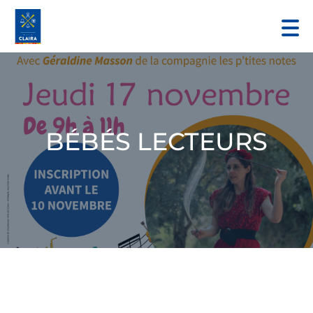
BÉBÉS LECTEURS