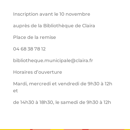
Inscription avant le 10 novembre
auprès de la Bibliothèque de Claira
Place de la remise
04 68 38 78 12
bibliotheque.municipale@claira.fr
Horaires d’ouverture
Mardi, mercredi et vendredi de 9h30 à 12h
et
de 14h30 à 18h30, le samedi de 9h30 à 12h