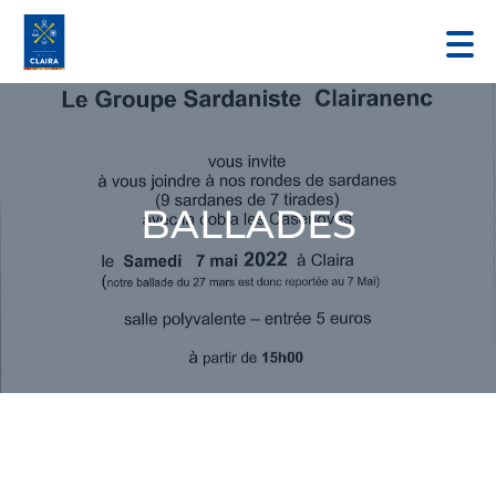
BALLADES