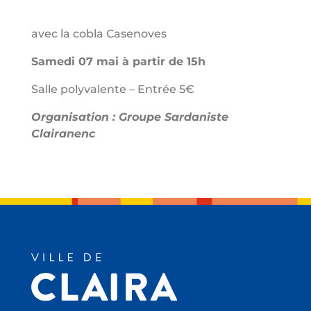
avec la cobla Casenoves
Samedi 07 mai à partir de 15h
Salle polyvalente – Entrée 5€
Organisation : Groupe Sardaniste
Clairanenc