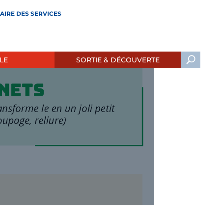
AIRE DES SERVICES
LE
SORTIE & DÉCOUVERTE