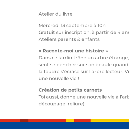
Atelier du livre
Mercredi 13 septembre à 10h
Gratuit sur inscription, à partir de 4 an
Ateliers parents & enfants
« Raconte-moi une histoire »
Dans ce jardin trône un arbre étrange, 
sent se pencher sur son épaule quand i
la foudre s’écrase sur l’arbre lecteur.
une nouvelle vie !
Création de petits carnets
Toi aussi, donne une nouvelle vie à l’a
découpage, reliure).