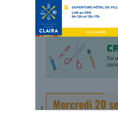
OUVERTURE HÔTEL DE VILL
LUN au VEN
9h-12h et 13h–17h
MA MAIRIE