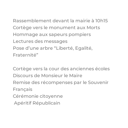
Rassemblement devant la mairie à 10h15
Cortège vers le monument aux Morts
Hommage aux sapeurs pompiers
Lectures des messages
Pose d’une arbre “Liberté, Egalité,
Fraternité”
C
ortège vers la cour des anciennes écoles
Discours de Monsieur le Maire
Remise des récompenses par le Souvenir
Français
Cérémonie citoyenne
Apéritif Républicain