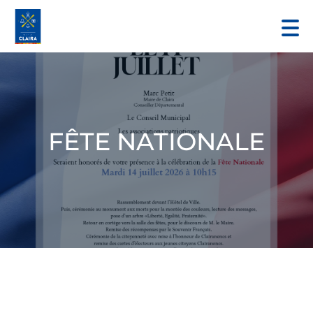
FÊTE NATIONALE