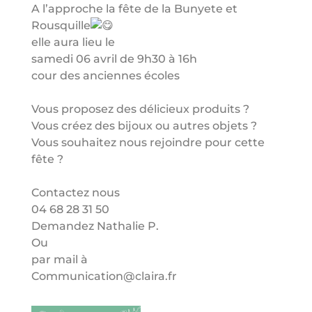
A l’approche la fête de la Bunyete et
Rousquille
elle aura lieu le
samedi 06 avril de 9h30 à 16h
cour des anciennes écoles
Vous proposez des délicieux produits ?
Vous créez des bijoux ou autres objets ?
Vous souhaitez nous rejoindre pour cette
fête ?
Contactez nous
04 68 28 31 50
Demandez Nathalie P.
Ou
par mail à
Communication@claira.fr