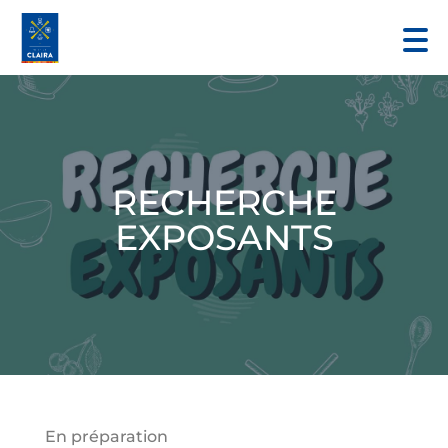
RECHERCHE
EXPOSANTS
En préparation