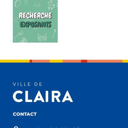
CONTACT