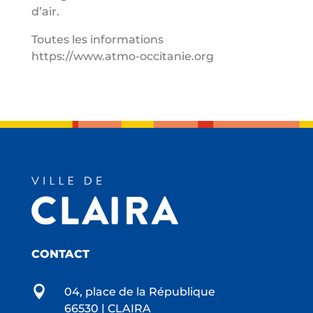
d’air.
Toutes les informations
https://www.atmo-occitanie.org
CONTACT

04, place de la République
66530 | CLAIRA