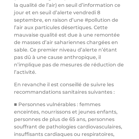
la qualité de l’air) en seuil d’information ce
jour et en seuil d’alerte vendredi 8
septembre, en raison d’une #pollution de
l’air aux particules désertiques. Cette
mauvaise qualité est due à une remontée
de masses d’air sahariennes chargées en
sable. Ce premier niveau d’alerte n’étant
pas dû à une cause anthropique, il
n’implique pas de mesures de réduction de
l’activité.
En revanche il est conseillé de suivre les
recommandations sanitaires suivantes :
■ Personnes vulnérables : femmes
enceintes, nourrissons et jeunes enfants,
personnes de plus de 65 ans, personnes
souffrant de pathologies cardiovasculaires,
insuffisants cardiaques ou respiratoires,