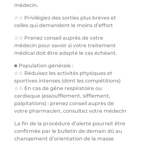
médecin.
☆☆ Privilégiez des sorties plus brèves et
celles qui demandent le moins d’effort
☆☆ Prenez conseil auprès de votre
médecin pour savoir si votre traitement
médical doit être adapté le cas échéant.
■ Population générale :
☆☆ Réduisez les activités physiques et
sportives intenses (dont les compétitions)
☆☆ En cas de gêne respiratoire ou
cardiaque (essoufflement, sifflement,
palpitations) : prenez conseil auprès de
votre pharmacien, consultez votre médecin
La fin de la procédure d’alerte pourrait être
confirmée par le bulletin de demain dû au
changement d’orientation de la masse