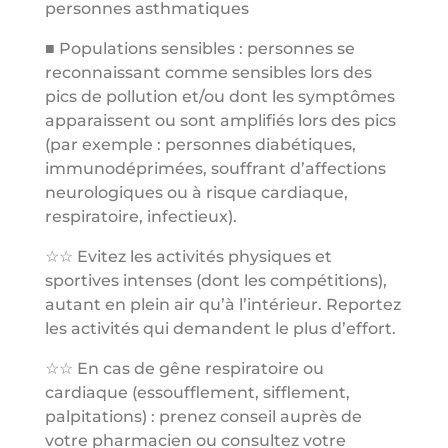
personnes asthmatiques
■ Populations sensibles : personnes se
reconnaissant comme sensibles lors des
pics de pollution et/ou dont les symptômes
apparaissent ou sont amplifiés lors des pics
(par exemple : personnes diabétiques,
immunodéprimées, souffrant d’affections
neurologiques ou à risque cardiaque,
respiratoire, infectieux).
☆☆ Evitez les activités physiques et
sportives intenses (dont les compétitions),
autant en plein air qu’à l’intérieur. Reportez
les activités qui demandent le plus d’effort.
☆☆ En cas de gêne respiratoire ou
cardiaque (essoufflement, sifflement,
palpitations) : prenez conseil auprès de
votre pharmacien ou consultez votre