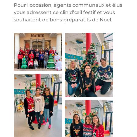
Pour l’occasion, agents communaux et élus
vous adressent ce clin d’œil festif et vous
souhaitent de bons préparatifs de Noël.