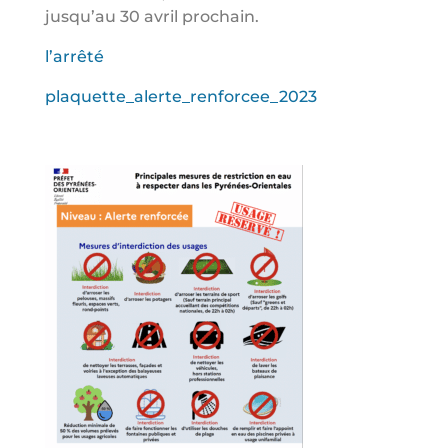
jusqu’au 30 avril prochain.
l’arrêté
plaquette_alerte_renforcee_2023