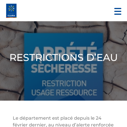
RESTRICTIONS D’EAU
Le département est placé depuis le 24
février dernier, au niveau d’alerte renforcée