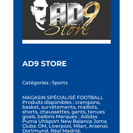
AD9 STORE
Catégories : Sports
MAGASIN SPÉCIALISÉ FOOTBALL
Produits disponibles : crampons,
basket, survêtements, maillots,
shorts, chaussettes, gants, tenues
goals, ballons Marques : Adidas
Puma Uhlsport New Balance Joma
Clubs: OM, Liverpool, Milan, Arsenal,
Dortmund, Réal Madrid,