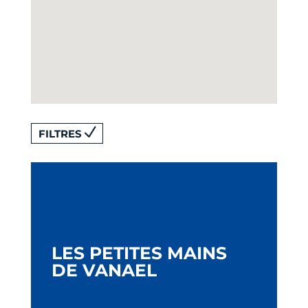
FILTRES
LES PETITES MAINS
DE VANAEL