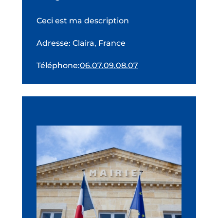
Ceci est ma description
Adresse
:
Claira, France
Téléphone
:
06.07.09.08.07