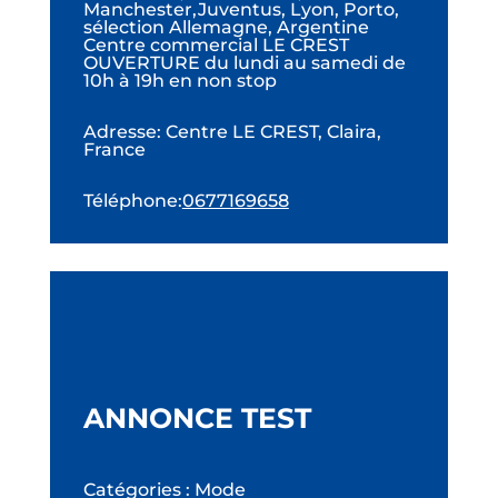
Manchester,Juventus, Lyon, Porto,
sélection Allemagne, Argentine
Centre commercial LE CREST
OUVERTURE du lundi au samedi de
10h à 19h en non stop
Adresse
:
Centre LE CREST, Claira,
France
Téléphone
:
0677169658
ANNONCE TEST
Catégories : Mode