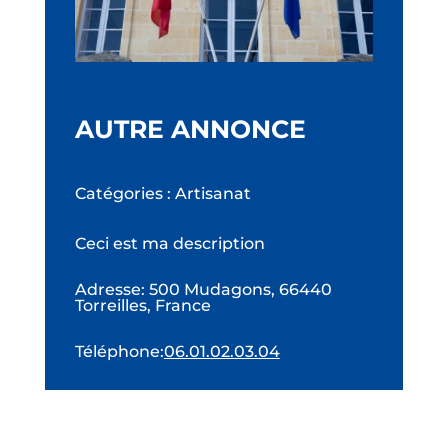
AUTRE ANNONCE
Catégories : Artisanat
Ceci est ma description
Adresse
:
500 Mudagons, 66440
Torreilles, France
Téléphone
:
06.01.02.03.04