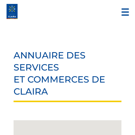
ANNUAIRE DES
SERVICES
ET COMMERCES DE
CLAIRA