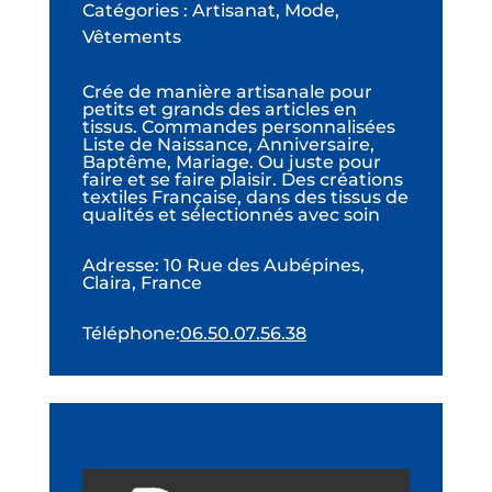
Catégories : Artisanat, Mode,
Vêtements
Crée de manière artisanale pour
petits et grands des articles en
tissus. Commandes personnalisées
Liste de Naissance, Anniversaire,
Baptême, Mariage. Ou juste pour
faire et se faire plaisir. Des créations
textiles Française, dans des tissus de
qualités et sélectionnés avec soin
Adresse
:
10 Rue des Aubépines,
Claira, France
Téléphone
:
06.50.07.56.38