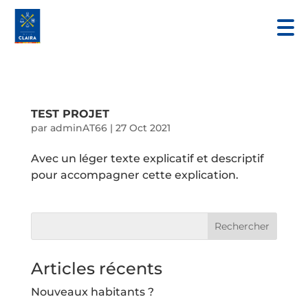
TEST PROJET
par
adminAT66
|
27 Oct 2021
Avec un léger texte explicatif et descriptif
pour accompagner cette explication.
Articles récents
Nouveaux habitants ?